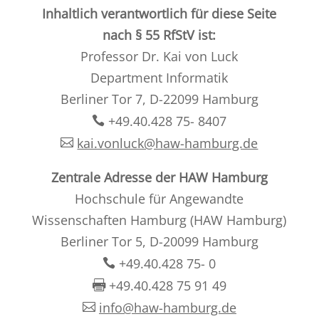
Inhaltlich verantwortlich für diese Seite
nach § 55 RfStV ist:
Professor Dr. Kai von Luck
Department Informatik
Berliner Tor 7, D-22099 Hamburg
+49.40.428 75- 8407
kai.vonluck@haw-hamburg.de
Zentrale Adresse der HAW Hamburg
Hochschule für Angewandte
Wissenschaften Hamburg (HAW Hamburg)
Berliner Tor 5, D-20099 Hamburg
+49.40.428 75- 0
+49.40.428 75 91 49
info@haw-hamburg.de