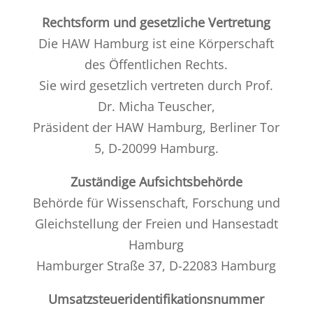
Rechtsform und gesetzliche Vertretung
Die HAW Hamburg ist eine Körperschaft
des Öffentlichen Rechts.
Sie wird gesetzlich vertreten durch Prof.
Dr. Micha Teuscher,
Präsident der HAW Hamburg, Berliner Tor
5, D-20099 Hamburg.
Zuständige Aufsichtsbehörde
Behörde für Wissenschaft, Forschung und
Gleichstellung der Freien und Hansestadt
Hamburg
Hamburger Straße 37, D-22083 Hamburg
Umsatzsteueridentifikationsnummer