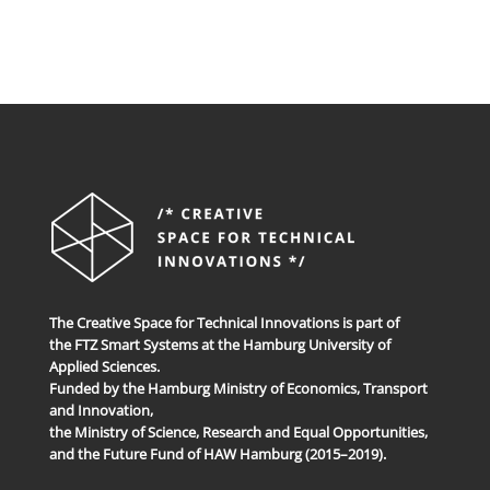
The Creative Space for Technical Innovations is part of
the FTZ Smart Systems at the Hamburg University of
Applied Sciences.
Funded by the Hamburg Ministry of Economics, Transport
and Innovation,
the Ministry of Science, Research and Equal Opportunities,
and the Future Fund of HAW Hamburg (2015–2019).