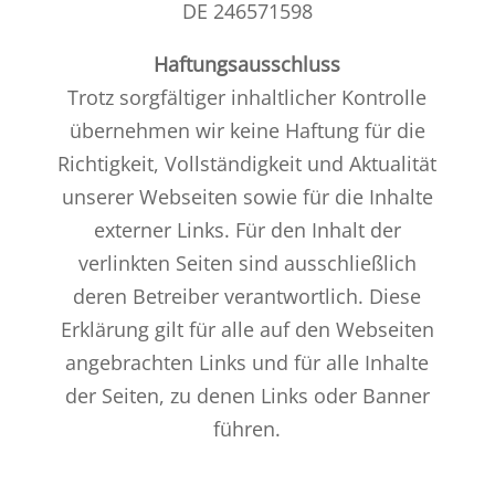
DE 246571598
Haftungsausschluss
Trotz sorgfältiger inhaltlicher Kontrolle
übernehmen wir keine Haftung für die
Richtigkeit, Vollständigkeit und Aktualität
unserer Webseiten sowie für die Inhalte
externer Links. Für den Inhalt der
verlinkten Seiten sind ausschließlich
deren Betreiber verantwortlich. Diese
Erklärung gilt für alle auf den Webseiten
angebrachten Links und für alle Inhalte
der Seiten, zu denen Links oder Banner
führen.