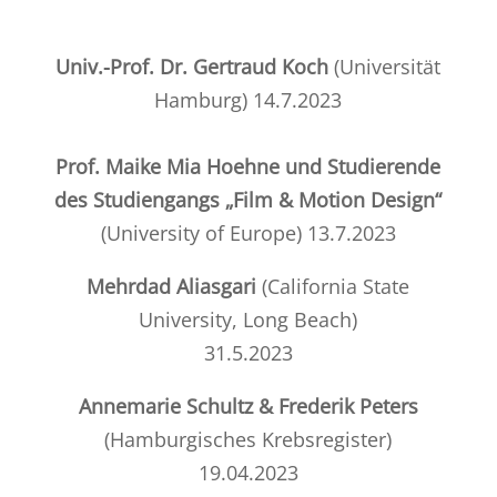
Univ.-Prof. Dr. Gertraud Koch
(
Universität
Hamburg
) 14.7.2023
Prof. Maike Mia Hoehne und Studierende
des Studiengangs „Film & Motion Design“
(University of Europe)
13.7.2023
Mehrdad Aliasgari
(California State
University, Long Beach)
31.5.2023
Annemarie Schultz & Frederik Peters
(Hamburgisches Krebsregister)
19.04.2023