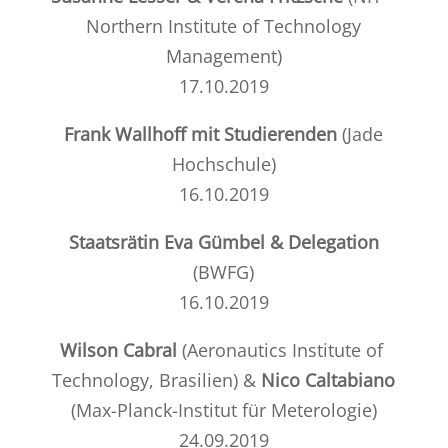
Northern Institute of Technology
Management)
17.10.2019
Frank Wallhoff mit Studierenden
(
Jade
Hochschule
)
16.10.2019
Staatsrätin Eva Gümbel & Delegation
(
BWFG
)
16.10.2019
Wilson Cabral
(
Aeronautics Institute of
Technology, Brasilien
) &
Nico Caltabiano
(
Max-Planck-Institut für Meterologie
)
24.09.2019