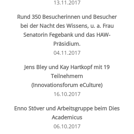
13.11.2017
Rund 350 Besucherinnen und Besucher
bei der
Nacht des Wissens
,
u. a. Frau
Senatorin Fegebank und das HAW-
Präsidium.
04.11.2017
Jens Bley und Kay Hartkopf mit 19
Teilnehmern
(Innovationsforum eCulture)
16.10.2017
Enno Stöver und Arbeitsgruppe beim Dies
Academicus
06.10.2017