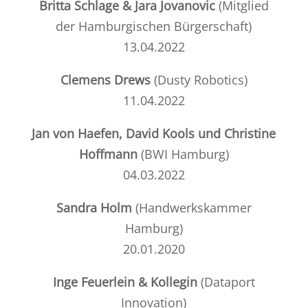
Britta Schlage & Jara Jovanovic
(
Mitglied
der Hamburgischen Bürgerschaft
)
13.04.2022
Clemens Drews
(
Dusty Robotics
)
11.04.2022
Jan von Haefen, David Kools und Christine
Hoffmann
(
BWI Hamburg
)
04.03.2022
Sandra Holm
(
Handwerkskammer
Hamburg
)
20.01.2020
Inge Feuerlein
& Kollegin
(Dataport
Innovation)