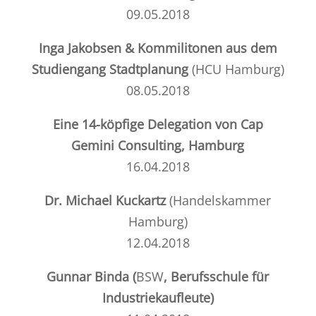
09.05.2018
Inga Jakobsen & Kommilitonen aus dem
Studiengang Stadtplanung
(HCU Hamburg)
08.05.2018
Eine 14-köpfige Delegation von
Cap
Gemini Consulting
, Hamburg
16.04.2018
Dr. Michael Kuckartz
(Handelskammer
Hamburg)
12.04.2018
Gunnar Binda (
BSW
,
Berufsschule für
Industriekaufleute
)