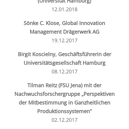
(Universität Hamburg)
12.01.2018
Sönke C. Klose, Global Innovation
Management Drägerwerk AG
19.12.2017
Birgit Koscielny, Geschäftsführerin der
Universitätsgesellschaft Hamburg
08.12.2017
Tilman Reitz (FSU Jena) mit der
Nachwuchsforschergruppe
„Perspektiven
der Mitbestimmung in Ganzheitlichen
Produktionssystemen“
02.12.2017