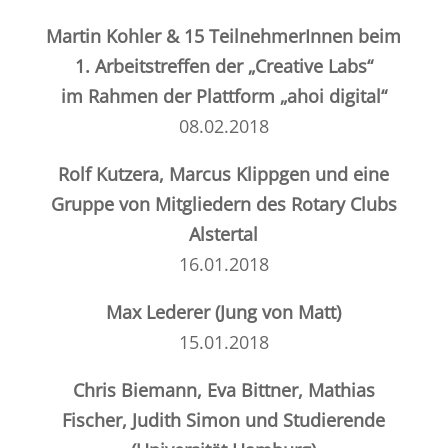
Martin Kohler & 15 TeilnehmerInnen beim
1. Arbeitstreffen der „Creative Labs“
im Rahmen der
Plattform „ahoi digital“
08.02.2018
Rolf Kutzera, Marcus Klippgen und eine
Gruppe von Mitgliedern des
Rotary Clubs
Alstertal
16.01.2018
Max Lederer
(Jung von Matt)
15.01.2018
Chris Biemann, Eva Bittner, Mathias
Fischer, Judith Simon und Studierende