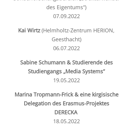
des Eigentums“
)
07.09.2022
Kai Wirtz
(
Helmholtz-Zentrum HERION,
Geesthacht
)
06.07.2022
Sabine Schumann & Studierende des
Studiengangs „Media Systems“
19.05.2022
Marina Tropmann-Frick & eine kirgisische
Delegation des Erasmus-Projektes
DERECKA
18.05.2022