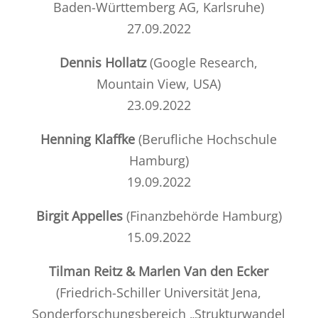
Baden-Württemberg AG, Karlsruhe)
27.09.2022
Dennis Hollatz
(Google Research,
Mountain View, USA)
23.09.2022
Henning Klaffke
(
Berufliche Hochschule
Hamburg
)
19.09.2022
Birgit Appelles
(Finanzbehörde Hamburg)
15.09.2022
Tilman Reitz & Marlen Van den Ecker
(
Friedrich-Schiller Universität Jena,
Sonderforschungsbereich „Strukturwandel