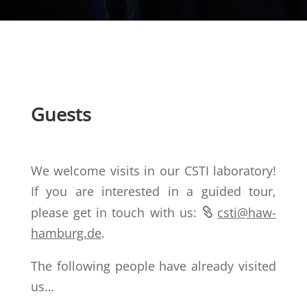
Guests
We welcome visits in our CSTI laboratory!
If you are interested in a guided tour,
please get in touch with us:
csti@haw-
hamburg.de
.
The following people have already visited
us…