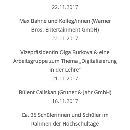
22.11.2017
Max Bahne und Kolleg/innen (Warner
Bros. Entertainment GmbH)
22.11.2017
Vizepräsidentin Olga Burkova & eine
Arbeitsgruppe zum Thema „Digitalisierung
in der Lehre“
21.11.2017
Bülent Caliskan (Gruner & Jahr GmbH)
16.11.2017
Ca. 35 Schülerinnen und Schüler im
Rahmen der
Hochschultage