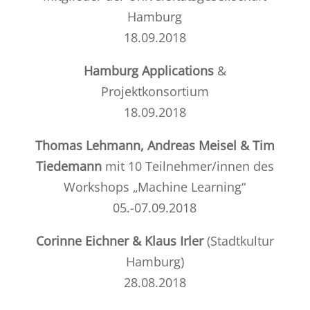
Hamburg
18.09.2018
Hamburg Applications
&
Projektkonsortium
18.09.2018
Thomas Lehmann, Andreas Meisel & Tim
Tiedemann
mit 10 Teilnehmer/innen des
Workshops „Machine Learning“
05.-07.09.2018
Corinne Eichner & Klaus Irler
(Stadtkultur
Hamburg)
28.08.2018