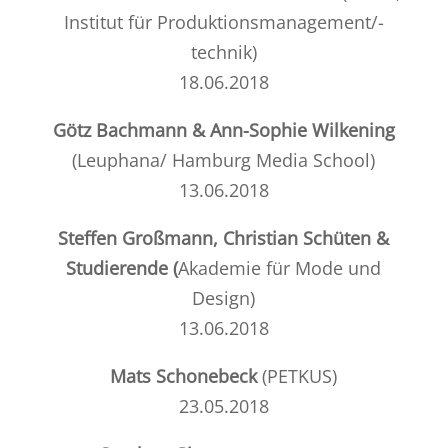
Institut für Produktionsmanagement/-
technik)
18.06.2018
Götz Bachmann & Ann-Sophie Wilkening
(Leuphana/ Hamburg Media School)
13.06.2018
Steffen Großmann, Christian Schüten &
Studierende (
Akademie für Mode und
Design)
13.06.2018
Mats Schonebeck
(PETKUS)
23.05.2018