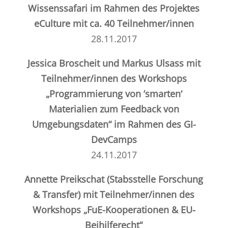
Wissenssafari im Rahmen des Projektes
eCulture mit ca. 40 Teilnehmer/innen
28.11.2017
Jessica Broscheit und Markus Ulsass mit
Teilnehmer/innen des Workshops
„Programmierung von ’smarten‘
Materialien zum Feedback von
Umgebungsdaten“ im Rahmen des
GI-
DevCamps
24.11.2017
Annette Preikschat (Stabsstelle Forschung
& Transfer) mit Teilnehmer/innen des
Workshops „FuE-Kooperationen & EU-
Beihilferecht“