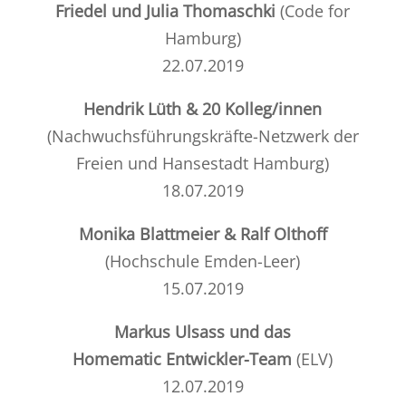
Friedel und Julia Thomaschki
(Code for
Hamburg)
22.07.2019
Hendrik Lüth & 20 Kolleg/innen
(Nachwuchsführungskräfte-Netzwerk der
Freien und Hansestadt Hamburg)
18.07.2019
Monika Blattmeier & Ralf Olthoff
(Hochschule Emden-Leer)
15.07.2019
Markus Ulsass und das
Homematic Entwickler-Team
(ELV)
12.07.2019