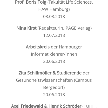
Prof. Boris Tolg
(Fakultät Life Sciences,
HAW Hamburg)
08.08.2018
Nina Kirst
(Redakteurin, PAGE Verlag)
12.07.2018
Arbeitskreis
der Hamburger
Informatiklehrer/innen
20.06.2018
Zita Schillmöller & Studierende
der
Gesundheitswissenschaften (Campus
Bergedorf)
20.06.2018
Axel Friedewald & Henrik Schröder
(TUHH,