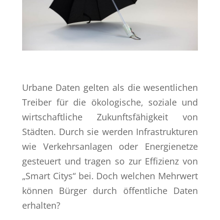
Urbane Daten gelten als die wesentlichen
Treiber für die ökologische, soziale und
wirtschaftliche Zukunftsfähigkeit von
Städten. Durch sie werden Infrastrukturen
wie Verkehrsanlagen oder Energienetze
gesteuert und tragen so zur Effizienz von
„Smart Citys“ bei. Doch welchen Mehrwert
können Bürger durch öffentliche Daten
erhalten?