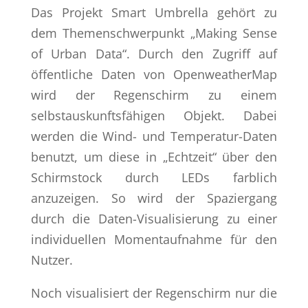
Das Projekt Smart Umbrella gehört zu
dem Themenschwerpunkt „Making Sense
of Urban Data“. Durch den Zugriff auf
öffentliche Daten von OpenweatherMap
wird der Regenschirm zu einem
selbstauskunftsfähigen Objekt. Dabei
werden die Wind- und Temperatur-Daten
benutzt, um diese in „Echtzeit“ über den
Schirmstock durch LEDs farblich
anzuzeigen. So wird der Spaziergang
durch die Daten-Visualisierung zu einer
individuellen Momentaufnahme für den
Nutzer.
Noch visualisiert der Regenschirm nur die