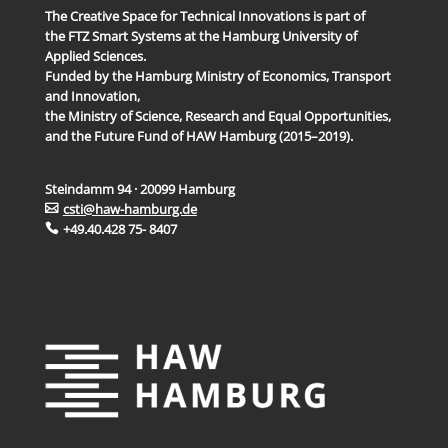
The Creative Space for Technical Innovations is part of
the FTZ Smart Systems at the Hamburg University of
Applied Sciences.
Funded by the Hamburg Ministry of Economics, Transport
and Innovation,
the Ministry of Science, Research and Equal Opportunities,
and the Future Fund of HAW Hamburg (2015–2019).
Steindamm 94 · 20099 Hamburg
csti@haw-hamburg.de
+49.40.428 75- 8407