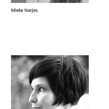
Mieke Narjes