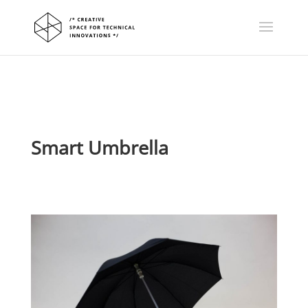
Smart Umbrella