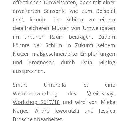
öffentlichen Umweltdaten, aber mit einer
erweiterten Sensorik, wie zum Beispiel
CO2, könnte der Schirm zu einem
detailreicheren Muster von Umweltdaten
im urbanen Raum beitragen. Zudem
könnte der Schirm in Zukunft seinem
Nutzer maßgeschneiderte Empfehlungen
und Prognosen durch Data Mining
aussprechen.
Smart Umbrella ist eine
Weiterentwicklung des
GirlsDay-
Workshop 2017/18
und wird von Mieke
Narjes, André Jeworutzki und Jessica
Broscheit bearbeitet.