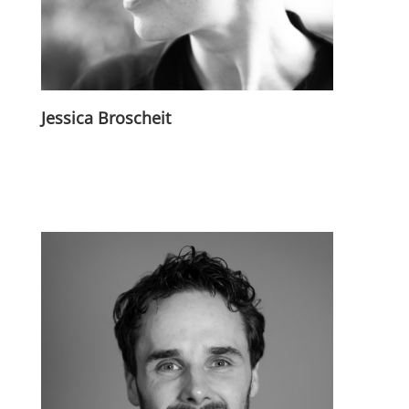
Jessica Broscheit