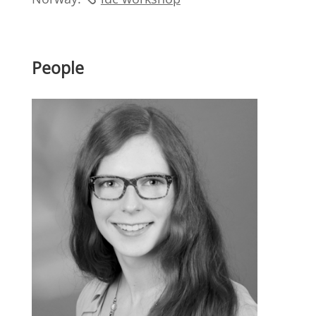
People