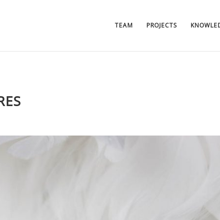
TEAM
PROJECTS
KNOWLED
RES