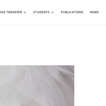
GE TRANSFER
STUDENTS
PUBLICATIONS
NEWS