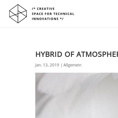
HYBRID OF ATMOSPHE
Jan. 13, 2019
|
Allgemein