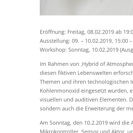
Eröffnung: Freitag, 08.02.2019 ab 19:
Ausstellung: 09. – 10.02.2019, 15:00 
Workshop: Sonntag, 10.02.2019 (Aus
Im Rahmen von ‚Hybrid of Atmospheres
diesen fiktiven Lebenswelten erfors
Themen und ihren technologischen Imp
Kohlenmonoxid eingesetzt wurden, e
visuellen und auditiven Elementen. 
sondern auch die Erweiterung der 
Am Sonntag, den 10.2.2019 wird die 
Mikrokontroller, Sensor und Aktor, 