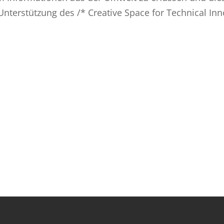
Unterstützung des /* Creative Space for Technical I