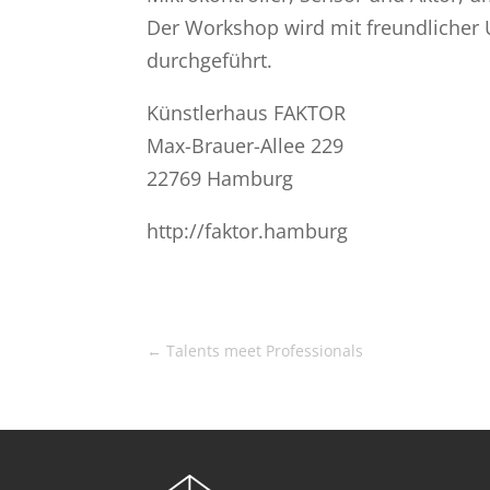
Der Workshop wird mit freundlicher 
durchgeführt.
Künstlerhaus FAKTOR
Max-Brauer-Allee 229
22769 Hamburg
http://faktor.hamburg
←
Talents meet Professionals