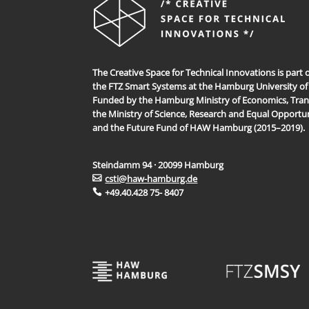
The Creative Space for Technical Innovations is part 
the FTZ Smart Systems at the Hamburg University of 
Funded by the Hamburg Ministry of Economics, Tran
the Ministry of Science, Research and Equal Opportun
and the Future Fund of HAW Hamburg (2015–2019).
Steindamm 94 · 20099 Hamburg
csti@haw-hamburg.de
+49.40.428 75- 8407