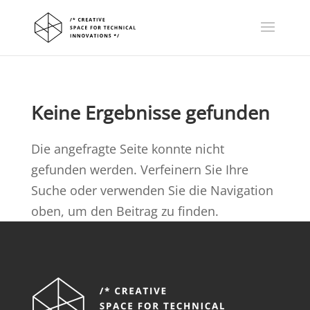
Keine Ergebnisse gefunden
Die angefragte Seite konnte nicht
gefunden werden. Verfeinern Sie Ihre
Suche oder verwenden Sie die Navigation
oben, um den Beitrag zu finden.