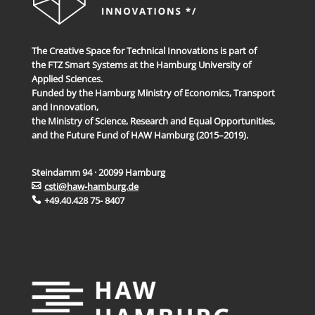
The Creative Space for Technical Innovations is part of
the FTZ Smart Systems at the Hamburg University of
Applied Sciences.
Funded by the Hamburg Ministry of Economics, Transport
and Innovation,
the Ministry of Science, Research and Equal Opportunities,
and the Future Fund of HAW Hamburg (2015–2019).
Steindamm 94 · 20099 Hamburg
csti@haw-hamburg.de
+49.40.428 75- 8407