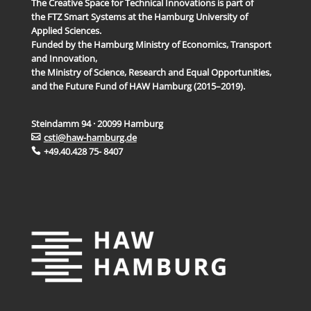
The Creative Space for Technical Innovations is part of
the FTZ Smart Systems at the Hamburg University of
Applied Sciences.
Funded by the Hamburg Ministry of Economics, Transport
and Innovation,
the Ministry of Science, Research and Equal Opportunities,
and the Future Fund of HAW Hamburg (2015–2019).
Steindamm 94 · 20099 Hamburg
csti@haw-hamburg.de
+49.40.428 75- 8407