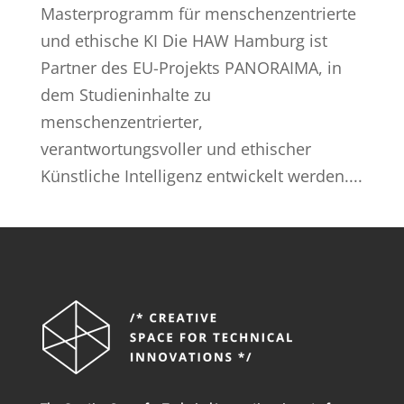
Masterprogramm für menschenzentrierte
und ethische KI Die HAW Hamburg ist
Partner des EU-Projekts PANORAIMA, in
dem Studieninhalte zu
menschenzentrierter,
verantwortungsvoller und ethischer
Künstliche Intelligenz entwickelt werden....