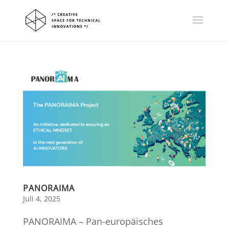
PANORAIMA
Juli 4, 2025
PANORAIMA – Pan-europäisches