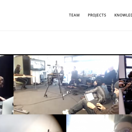
TEAM
PROJECTS
KNOWLED