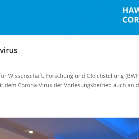
virus
ür Wissenschaft, Forschung und Gleichstellung (BWFG
 dem Corona-Virus der Vorlesungsbetrieb auch an d