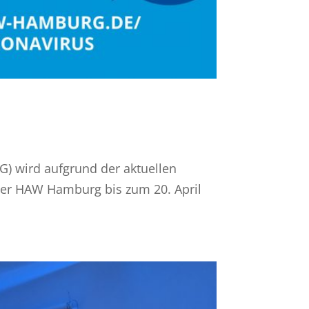
) wird aufgrund der aktuellen
er HAW Hamburg bis zum 20. April