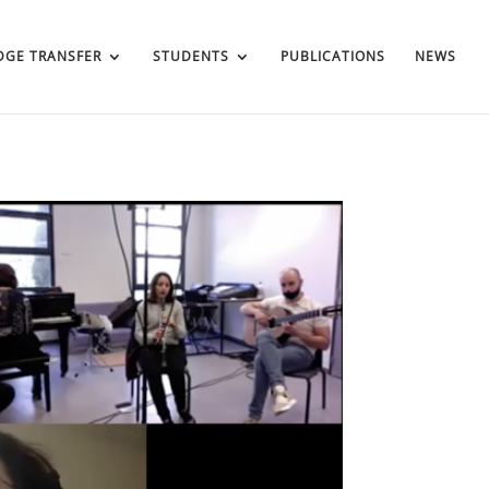
GE TRANSFER
STUDENTS
PUBLICATIONS
NEWS