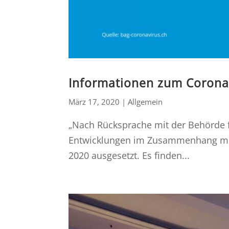
Informationen zum Corona
März 17, 2020
|
Allgemein
„Nach Rücksprache mit der Behörde f
Entwicklungen im Zusammenhang mit
2020 ausgesetzt. Es finden...