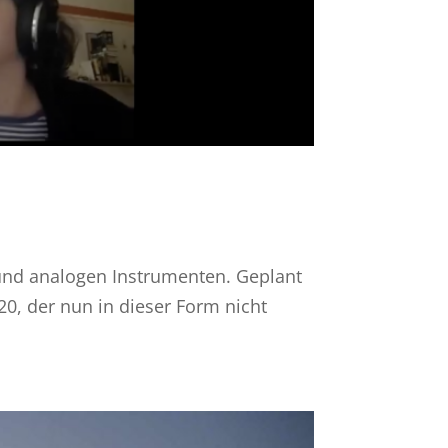
 und analogen Instrumenten. Geplant
0, der nun in dieser Form nicht