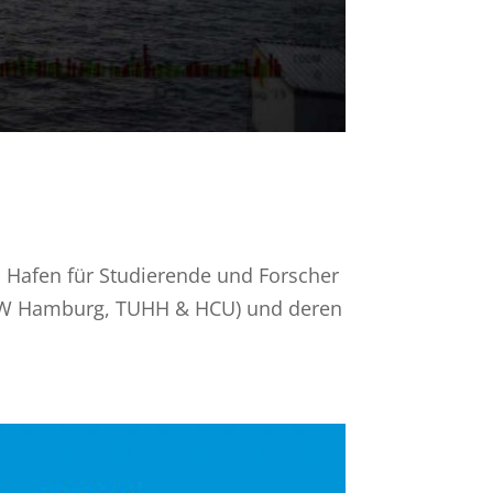
 Hafen für Studierende und Forscher
AW Hamburg, TUHH & HCU) und deren