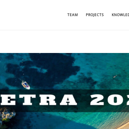
TEAM
PROJECTS
KNOWLED