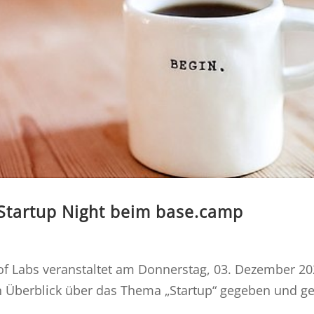
Startup Night beim base.camp
f Labs veranstaltet am Donnerstag, 03. Dezember 202
in Überblick über das Thema „Startup“ gegeben und gez