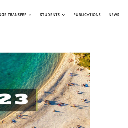
GE TRANSFER
STUDENTS
PUBLICATIONS
NEWS