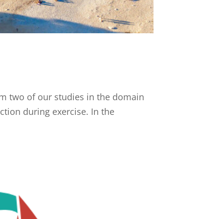
rom two of our studies in the domain
ction during exercise. In the