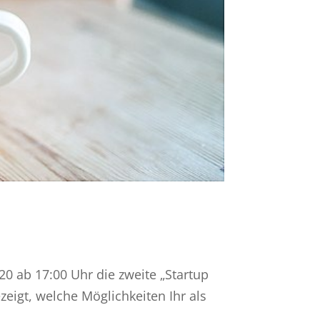
0 ab 17:00 Uhr die zweite „Startup
eigt, welche Möglichkeiten Ihr als