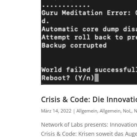
Crisis & Code: Die Innovati
März 14, 2022
|
Allgemein
,
Allgemein
,
NoL
,
Network of Labs presents: Innovation
Crisis & Code: Krisen soweit das Auge