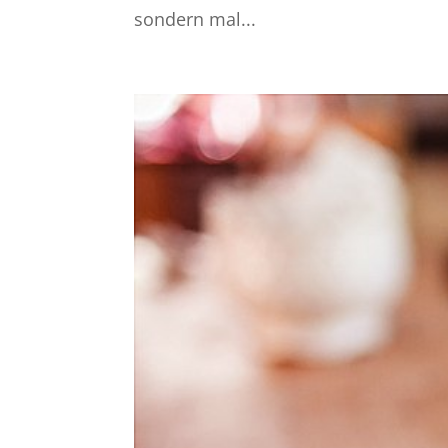
sondern mal...